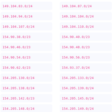
149.104.83.0/24
149.104.87.0/24
149.104.94.0/24
149.104.104.0/24
149.104.107.0/24
149.104.110.0/24
154.90.38.0/23
154.90.40.0/23
154.90.46.0/23
154.90.48.0/23
154.90.54.0/23
154.90.56.0/23
154.90.62.0/23
154.93.37.0/24
154.205.130.0/24
154.205.133.0/24
154.205.138.0/24
154.205.139.0/24
154.205.142.0/23
154.205.145.0/24
154.205.148.0/24
154.205.149.0/24