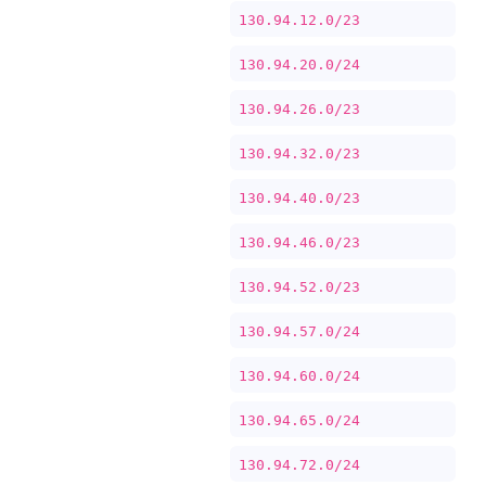
130.94.12.0/23
130.94.20.0/24
130.94.26.0/23
130.94.32.0/23
130.94.40.0/23
130.94.46.0/23
130.94.52.0/23
130.94.57.0/24
130.94.60.0/24
130.94.65.0/24
130.94.72.0/24