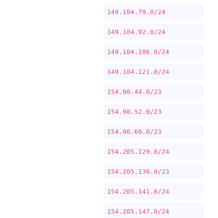
149.104.79.0/24
149.104.92.0/24
149.104.106.0/24
149.104.121.0/24
154.90.44.0/23
154.90.52.0/23
154.90.60.0/23
154.205.129.0/24
154.205.136.0/23
154.205.141.0/24
154.205.147.0/24