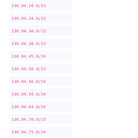
130.94.18.0/23
130.94.24.0/23
130.94.30.0/23
130.94.38.0/23
130.94.45.0/24
130.94.50.0/23
130.94.56.0/24
130.94.59.0/24
130.94.64.0/24
130.94.70.0/23
130.94.75.0/24