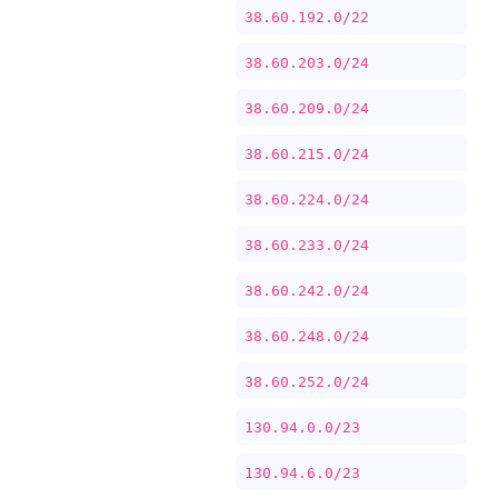
38.60.192.0/22
38.60.203.0/24
38.60.209.0/24
38.60.215.0/24
38.60.224.0/24
38.60.233.0/24
38.60.242.0/24
38.60.248.0/24
38.60.252.0/24
130.94.0.0/23
130.94.6.0/23