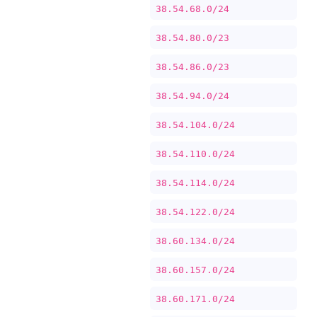
38.54.68.0/24
38.54.80.0/23
38.54.86.0/23
38.54.94.0/24
38.54.104.0/24
38.54.110.0/24
38.54.114.0/24
38.54.122.0/24
38.60.134.0/24
38.60.157.0/24
38.60.171.0/24