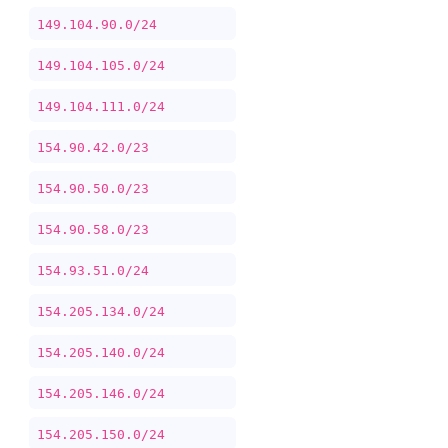
149.104.90.0/24
149.104.105.0/24
149.104.111.0/24
154.90.42.0/23
154.90.50.0/23
154.90.58.0/23
154.93.51.0/24
154.205.134.0/24
154.205.140.0/24
154.205.146.0/24
154.205.150.0/24