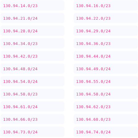
130.94.14.0/23
130.94.16.0/23
130.94.21.0/24
130.94.22.0/23
130.94.28.0/24
130.94.29.0/24
130.94.34.0/23
130.94.36.0/23
130.94.42.0/23
130.94.44.0/24
130.94.48.0/24
130.94.49.0/24
130.94.54.0/24
130.94.55.0/24
130.94.58.0/23
130.94.58.0/24
130.94.61.0/24
130.94.62.0/23
130.94.66.0/23
130.94.68.0/23
130.94.73.0/24
130.94.74.0/24