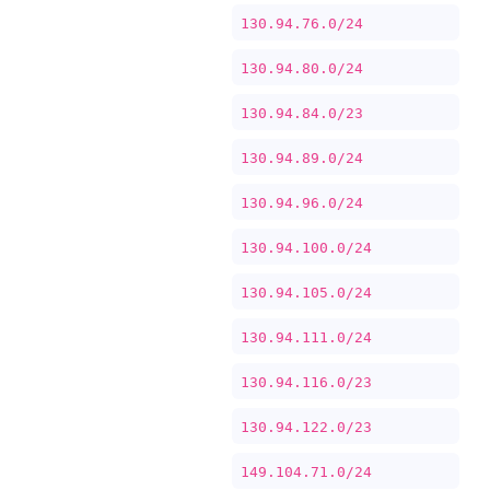
130.94.76.0/24
130.94.80.0/24
130.94.84.0/23
130.94.89.0/24
130.94.96.0/24
130.94.100.0/24
130.94.105.0/24
130.94.111.0/24
130.94.116.0/23
130.94.122.0/23
149.104.71.0/24