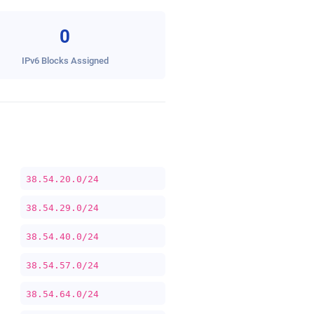
0
IPv6 Blocks Assigned
38.54.20.0/24
38.54.29.0/24
38.54.40.0/24
38.54.57.0/24
38.54.64.0/24