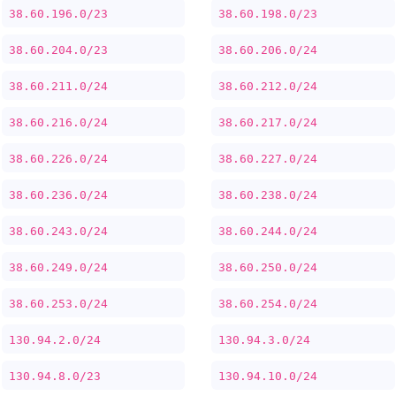
38.60.196.0/23
38.60.198.0/23
38.60.204.0/23
38.60.206.0/24
38.60.211.0/24
38.60.212.0/24
38.60.216.0/24
38.60.217.0/24
38.60.226.0/24
38.60.227.0/24
38.60.236.0/24
38.60.238.0/24
38.60.243.0/24
38.60.244.0/24
38.60.249.0/24
38.60.250.0/24
38.60.253.0/24
38.60.254.0/24
130.94.2.0/24
130.94.3.0/24
130.94.8.0/23
130.94.10.0/24