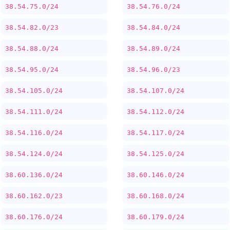
38.54.75.0/24
38.54.76.0/24
38.54.82.0/23
38.54.84.0/24
38.54.88.0/24
38.54.89.0/24
38.54.95.0/24
38.54.96.0/23
38.54.105.0/24
38.54.107.0/24
38.54.111.0/24
38.54.112.0/24
38.54.116.0/24
38.54.117.0/24
38.54.124.0/24
38.54.125.0/24
38.60.136.0/24
38.60.146.0/24
38.60.162.0/23
38.60.168.0/24
38.60.176.0/24
38.60.179.0/24