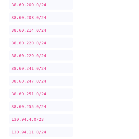
38.60.200.0/24
38.60.208.0/24
38.60.214.0/24
38.60.220.0/24
38.60.229.0/24
38.60.241.0/24
38.60.247.0/24
38.60.251.0/24
38.60.255.0/24
130.94.4.0/23
130.94.11.0/24