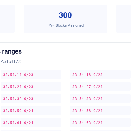
300
IPv4 Blocks Assigned
 ranges
y AS154177:
38.54.14.0/23
38.54.16.0/23
38.54.24.0/23
38.54.27.0/24
38.54.32.0/23
38.54.38.0/24
38.54.50.0/24
38.54.56.0/24
38.54.61.0/24
38.54.63.0/24