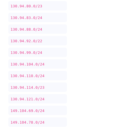
130.94.80.0/23
130.94.83.0/24
130.94.88.0/24
130.94.92.0/22
130.94.99.0/24
130.94.104.0/24
130.94.110.0/24
130.94.114.0/23
130.94.121.0/24
149.104.69.0/24
149.104.78.0/24