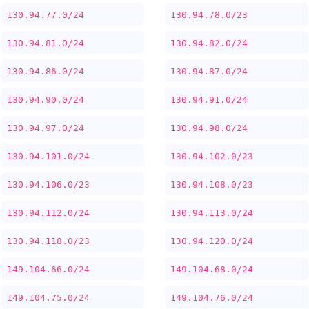
130.94.77.0/24
130.94.78.0/23
130.94.81.0/24
130.94.82.0/24
130.94.86.0/24
130.94.87.0/24
130.94.90.0/24
130.94.91.0/24
130.94.97.0/24
130.94.98.0/24
130.94.101.0/24
130.94.102.0/23
130.94.106.0/23
130.94.108.0/23
130.94.112.0/24
130.94.113.0/24
130.94.118.0/23
130.94.120.0/24
149.104.66.0/24
149.104.68.0/24
149.104.75.0/24
149.104.76.0/24