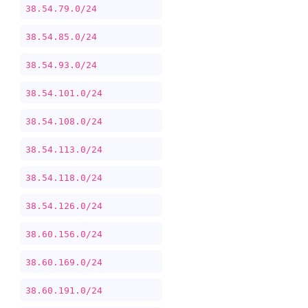
38.54.79.0/24
38.54.85.0/24
38.54.93.0/24
38.54.101.0/24
38.54.108.0/24
38.54.113.0/24
38.54.118.0/24
38.54.126.0/24
38.60.156.0/24
38.60.169.0/24
38.60.191.0/24