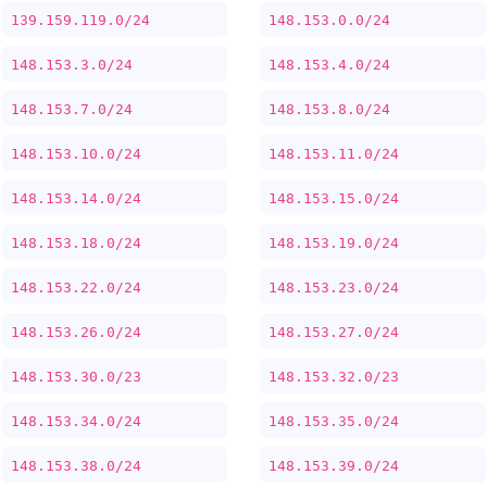
139.159.119.0/24
148.153.0.0/24
148.153.3.0/24
148.153.4.0/24
148.153.7.0/24
148.153.8.0/24
148.153.10.0/24
148.153.11.0/24
148.153.14.0/24
148.153.15.0/24
148.153.18.0/24
148.153.19.0/24
148.153.22.0/24
148.153.23.0/24
148.153.26.0/24
148.153.27.0/24
148.153.30.0/23
148.153.32.0/23
148.153.34.0/24
148.153.35.0/24
148.153.38.0/24
148.153.39.0/24