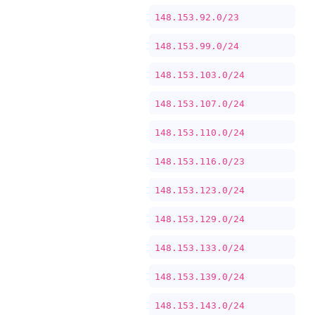
148.153.92.0/23
148.153.99.0/24
148.153.103.0/24
148.153.107.0/24
148.153.110.0/24
148.153.116.0/23
148.153.123.0/24
148.153.129.0/24
148.153.133.0/24
148.153.139.0/24
148.153.143.0/24