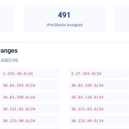
491
IPv4 Blocks Assigned
ranges
 AS63199:
1.255.30.0/24
2.27.103.0/24
38.83.103.0/24
38.83.105.0/24
38.83.109.0/24
38.83.110.0/24
38.121.62.0/24
38.121.63.0/24
38.123.98.0/24
38.123.99.0/24