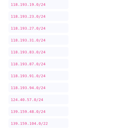
118.193.19.0/24
118.193.23.0/24
118.193.27.0/24
118.193.31.0/24
118.193.83.0/24
118.193.87.0/24
118.193.91.0/24
118.193.94.0/24
124.40.57.0/24
139.159.48.0/24
139.159.104.0/22