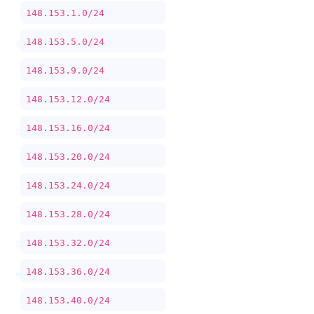
148.153.1.0/24
148.153.5.0/24
148.153.9.0/24
148.153.12.0/24
148.153.16.0/24
148.153.20.0/24
148.153.24.0/24
148.153.28.0/24
148.153.32.0/24
148.153.36.0/24
148.153.40.0/24