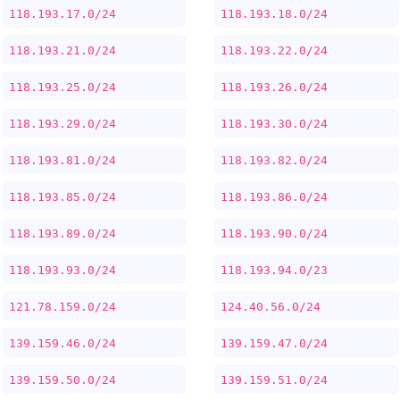
118.193.17.0/24
118.193.18.0/24
118.193.21.0/24
118.193.22.0/24
118.193.25.0/24
118.193.26.0/24
118.193.29.0/24
118.193.30.0/24
118.193.81.0/24
118.193.82.0/24
118.193.85.0/24
118.193.86.0/24
118.193.89.0/24
118.193.90.0/24
118.193.93.0/24
118.193.94.0/23
121.78.159.0/24
124.40.56.0/24
139.159.46.0/24
139.159.47.0/24
139.159.50.0/24
139.159.51.0/24