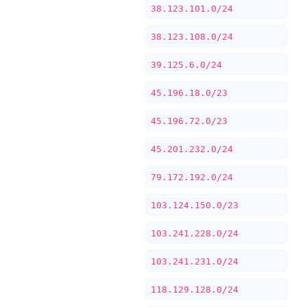
38.123.101.0/24
38.123.108.0/24
39.125.6.0/24
45.196.18.0/23
45.196.72.0/23
45.201.232.0/24
79.172.192.0/24
103.124.150.0/23
103.241.228.0/24
103.241.231.0/24
118.129.128.0/24