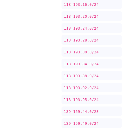
118.193.16.0/24
118.193.20.0/24
118.193.24.0/24
118.193.28.0/24
118.193.80.0/24
118.193.84.0/24
118.193.88.0/24
118.193.92.0/24
118.193.95.0/24
139.159.44.0/23
139.159.49.0/24