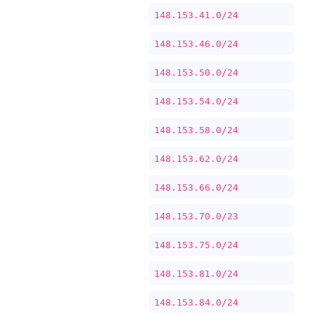
148.153.41.0/24
148.153.46.0/24
148.153.50.0/24
148.153.54.0/24
148.153.58.0/24
148.153.62.0/24
148.153.66.0/24
148.153.70.0/23
148.153.75.0/24
148.153.81.0/24
148.153.84.0/24