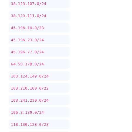
38.123.107.0/24
38.123.111.0/24
45.196.16.0/23
45.196.23.0/24
45.196.77.0/24
64.50.178.0/24
103.124.149.0/24
103.210.160.0/22
103.241.230.0/24
106.3.139.0/24
118.130.128.0/23