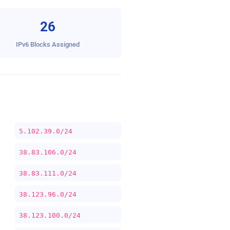
26
IPv6 Blocks Assigned
5.102.39.0/24
38.83.106.0/24
38.83.111.0/24
38.123.96.0/24
38.123.100.0/24