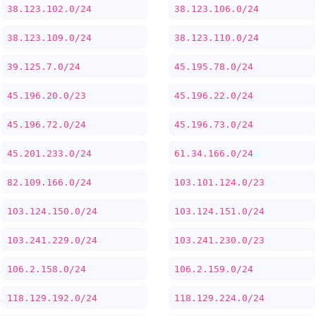
38.123.102.0/24
38.123.106.0/24
38.123.109.0/24
38.123.110.0/24
39.125.7.0/24
45.195.78.0/24
45.196.20.0/23
45.196.22.0/24
45.196.72.0/24
45.196.73.0/24
45.201.233.0/24
61.34.166.0/24
82.109.166.0/24
103.101.124.0/23
103.124.150.0/24
103.124.151.0/24
103.241.229.0/24
103.241.230.0/23
106.2.158.0/24
106.2.159.0/24
118.129.192.0/24
118.129.224.0/24