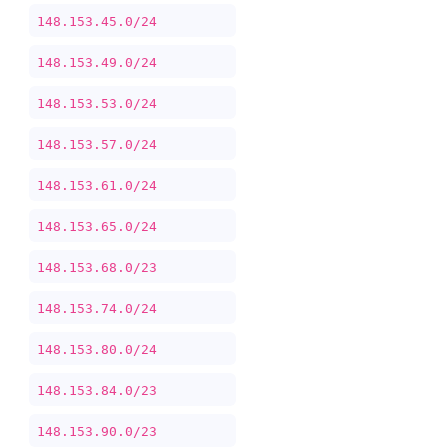
148.153.45.0/24
148.153.49.0/24
148.153.53.0/24
148.153.57.0/24
148.153.61.0/24
148.153.65.0/24
148.153.68.0/23
148.153.74.0/24
148.153.80.0/24
148.153.84.0/23
148.153.90.0/23