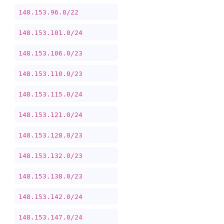
148.153.96.0/22
148.153.101.0/24
148.153.106.0/23
148.153.110.0/23
148.153.115.0/24
148.153.121.0/24
148.153.128.0/23
148.153.132.0/23
148.153.138.0/23
148.153.142.0/24
148.153.147.0/24