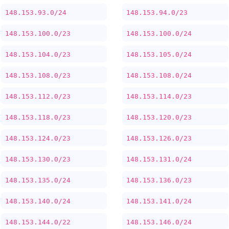
148.153.93.0/24
148.153.94.0/23
148.153.100.0/23
148.153.100.0/24
148.153.104.0/23
148.153.105.0/24
148.153.108.0/23
148.153.108.0/24
148.153.112.0/23
148.153.114.0/23
148.153.118.0/23
148.153.120.0/23
148.153.124.0/23
148.153.126.0/23
148.153.130.0/23
148.153.131.0/24
148.153.135.0/24
148.153.136.0/23
148.153.140.0/24
148.153.141.0/24
148.153.144.0/22
148.153.146.0/24