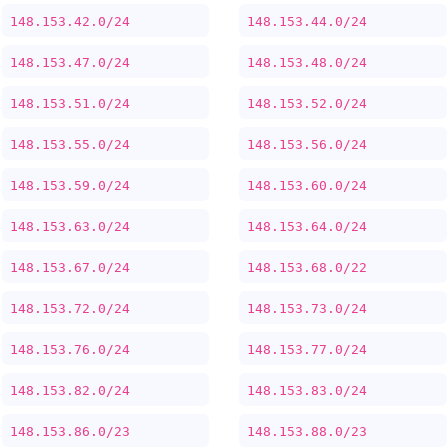
148.153.42.0/24
148.153.44.0/24
148.153.47.0/24
148.153.48.0/24
148.153.51.0/24
148.153.52.0/24
148.153.55.0/24
148.153.56.0/24
148.153.59.0/24
148.153.60.0/24
148.153.63.0/24
148.153.64.0/24
148.153.67.0/24
148.153.68.0/22
148.153.72.0/24
148.153.73.0/24
148.153.76.0/24
148.153.77.0/24
148.153.82.0/24
148.153.83.0/24
148.153.86.0/23
148.153.88.0/23