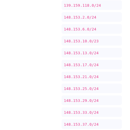
139.159.118.0/24
148.153.2.0/24
148.153.6.0/24
148.153.10.0/23
148.153.13.0/24
148.153.17.0/24
148.153.21.0/24
148.153.25.0/24
148.153.29.0/24
148.153.33.0/24
148.153.37.0/24